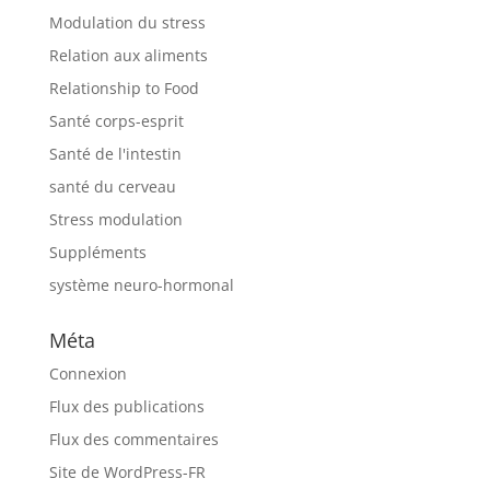
Modulation du stress
Relation aux aliments
Relationship to Food
Santé corps-esprit
Santé de l'intestin
santé du cerveau
Stress modulation
Suppléments
système neuro-hormonal
Méta
Connexion
Flux des publications
Flux des commentaires
Site de WordPress-FR