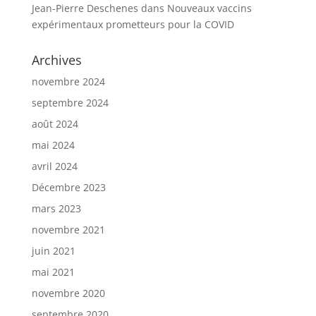
Jean-Pierre Deschenes
dans
Nouveaux vaccins
expérimentaux prometteurs pour la COVID
Archives
novembre 2024
septembre 2024
août 2024
mai 2024
avril 2024
Décembre 2023
mars 2023
novembre 2021
juin 2021
mai 2021
novembre 2020
septembre 2020