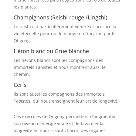
les plantes.
Champignons (Reishi rouge /Lingzhi)
Le reishi est particulièrement vénéré et procure la
vie éternelle pour qui le mange ou l’incarne par le
Qi-gong.
Héron blanc ou Grue blanche
Les hérons blancs sont les compagnons des
Immortels Taoïstes et nous montrent aussi le
chemin.
Cerfs
Ils sont aussi les compagnons des Immortels
Taoïstes, qui nous enseignent leur art de longévité.
Ces exercices de Qi-gong permettent d’augmenter
son niveau d’énergie vitale et de favoriser la
longévité en nourrissant chacun des organes.