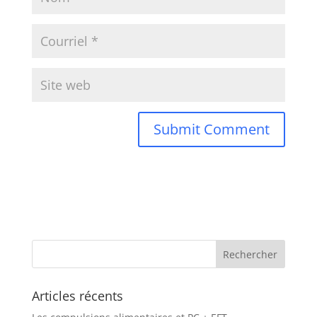
Articles récents