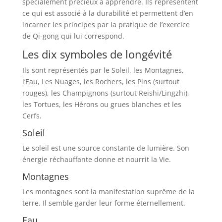
spécialement précieux à apprendre. Ils représentent
ce qui est associé à la durabilité et permettent d’en
incarner les principes par la pratique de l’exercice
de Qi-gong qui lui correspond.
Les dix symboles de longévité
Ils sont représentés par le Soleil, les Montagnes,
l’Eau, Les Nuages, les Rochers, les Pins (surtout
rouges), les Champignons (surtout Reishi/Lingzhi),
les Tortues, les Hérons ou grues blanches et les
Cerfs.
Soleil
Le soleil est une source constante de lumière. Son
énergie réchauffante donne et nourrit la Vie.
Montagnes
Les montagnes sont la manifestation suprême de la
terre. Il semble garder leur forme éternellement.
Eau