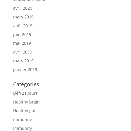
avril 2020
mars 2020
août 2019
juin 2019
mai 2019
avril 2019
mars 2019
janvier 2019
Catégories
Défi 21 jours
Healthy brain
Healthy gut
immunité
Immunity