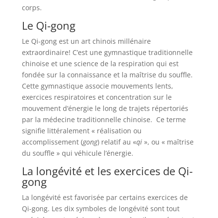
corps.
Le Qi-gong
Le Qi-gong est un art chinois millénaire
extraordinaire! C’est
une gymnastique traditionnelle
chinoise et une science de la respiration qui est
fondée sur la connaissance et la maîtrise du souffle.
Cette gymnastique associe mouvements lents,
exercices respiratoires et concentration sur le
mouvement d’énergie le long de trajets répertoriés
par la médecine traditionnelle chinoise.
Ce terme
signifie littéralement « réalisation ou
accomplissement (
gong
) relatif au «
qi
», ou « maîtrise
du souffle » qui véhicule l’énergie.
La longévité et les exercices de Qi-
gong
La longévité est favorisée par certains exercices de
Qi-gong. Les dix symboles de longévité sont tout