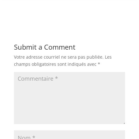
Submit a Comment
Votre adresse courriel ne sera pas publiée.
Les
champs obligatoires sont indiqués avec
*