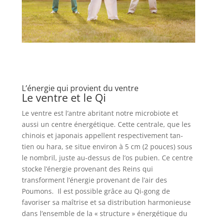
L’énergie qui provient du ventre
Le ventre et le Qi
Le ventre est l’antre abritant notre microbiote et
aussi un centre énergétique. Cette centrale, que les
chinois et japonais appellent respectivement tan-
tien ou hara, se situe environ à 5 cm (2 pouces) sous
le nombril, juste au-dessus de l’os pubien. Ce centre
stocke l’énergie provenant des Reins qui
transforment l’énergie provenant de l’air des
Poumons. Il est possible grâce au Qi-gong de
favoriser sa maîtrise et sa distribution harmonieuse
dans l’ensemble de la « structure » énergétique du