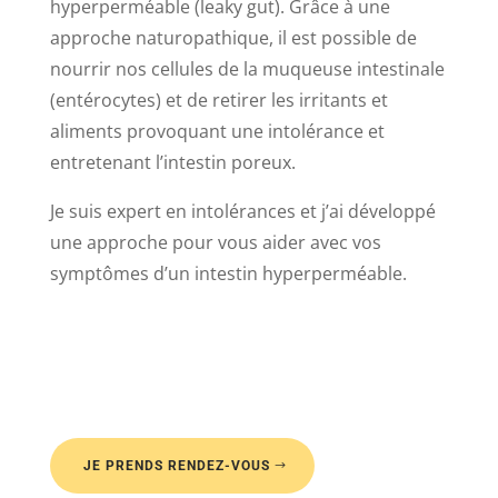
hyperperméable (leaky gut). Grâce à une
approche naturopathique, il est possible de
nourrir nos cellules de la muqueuse intestinale
(entérocytes) et de retirer les irritants et
aliments provoquant une intolérance et
entretenant l’intestin poreux.
Je suis expert en intolérances et j’ai développé
une approche pour vous aider avec vos
symptômes d’un intestin hyperperméable.
JE PRENDS RENDEZ-VOUS