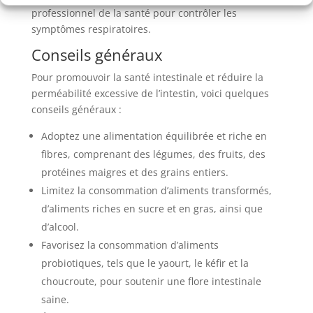
professionnel de la santé pour contrôler les
symptômes respiratoires.
Conseils généraux
Pour promouvoir la santé intestinale et réduire la
perméabilité excessive de l’intestin, voici quelques
conseils généraux :
Adoptez une alimentation équilibrée et riche en
fibres, comprenant des légumes, des fruits, des
protéines maigres et des grains entiers.
Limitez la consommation d’aliments transformés,
d’aliments riches en sucre et en gras, ainsi que
d’alcool.
Favorisez la consommation d’aliments
probiotiques, tels que le yaourt, le kéfir et la
choucroute, pour soutenir une flore intestinale
saine.