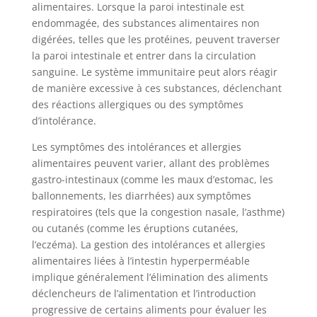
alimentaires. Lorsque la paroi intestinale est
endommagée, des substances alimentaires non
digérées, telles que les protéines, peuvent traverser
la paroi intestinale et entrer dans la circulation
sanguine. Le système immunitaire peut alors réagir
de manière excessive à ces substances, déclenchant
des réactions allergiques ou des symptômes
d’intolérance.
Les symptômes des intolérances et allergies
alimentaires peuvent varier, allant des problèmes
gastro-intestinaux (comme les maux d’estomac, les
ballonnements, les diarrhées) aux symptômes
respiratoires (tels que la congestion nasale, l’asthme)
ou cutanés (comme les éruptions cutanées,
l’eczéma). La gestion des intolérances et allergies
alimentaires liées à l’intestin hyperperméable
implique généralement l’élimination des aliments
déclencheurs de l’alimentation et l’introduction
progressive de certains aliments pour évaluer les