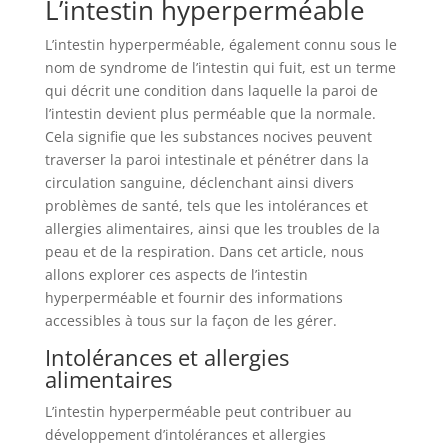
L’intestin hyperperméable
L’intestin hyperperméable, également connu sous le
nom de syndrome de l’intestin qui fuit, est un terme
qui décrit une condition dans laquelle la paroi de
l’intestin devient plus perméable que la normale.
Cela signifie que les substances nocives peuvent
traverser la paroi intestinale et pénétrer dans la
circulation sanguine, déclenchant ainsi divers
problèmes de santé, tels que les intolérances et
allergies alimentaires, ainsi que les troubles de la
peau et de la respiration. Dans cet article, nous
allons explorer ces aspects de l’intestin
hyperperméable et fournir des informations
accessibles à tous sur la façon de les gérer.
Intolérances et allergies
alimentaires
L’intestin hyperperméable peut contribuer au
développement d’intolérances et allergies