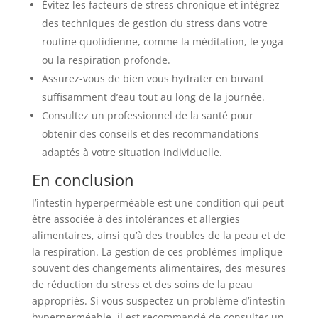
Évitez les facteurs de stress chronique et intégrez
des techniques de gestion du stress dans votre
routine quotidienne, comme la méditation, le yoga
ou la respiration profonde.
Assurez-vous de bien vous hydrater en buvant
suffisamment d’eau tout au long de la journée.
Consultez un professionnel de la santé pour
obtenir des conseils et des recommandations
adaptés à votre situation individuelle.
En conclusion
l’intestin hyperperméable est une condition qui peut
être associée à des intolérances et allergies
alimentaires, ainsi qu’à des troubles de la peau et de
la respiration. La gestion de ces problèmes implique
souvent des changements alimentaires, des mesures
de réduction du stress et des soins de la peau
appropriés. Si vous suspectez un problème d’intestin
hyperperméable, il est recommandé de consulter un