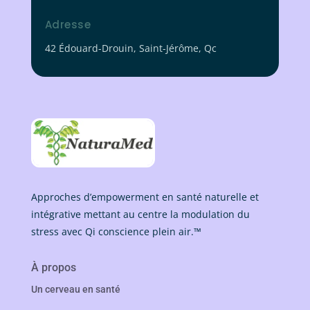
Adresse
42 Édouard-Drouin, Saint-Jérôme, Qc
Approches d’empowerment en santé naturelle et
intégrative mettant au centre la modulation du
stress avec Qi conscience plein air.™
À propos
Un cerveau en santé