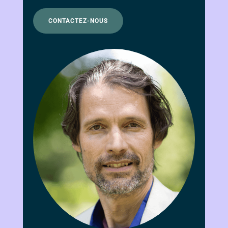
CONTACTEZ-NOUS