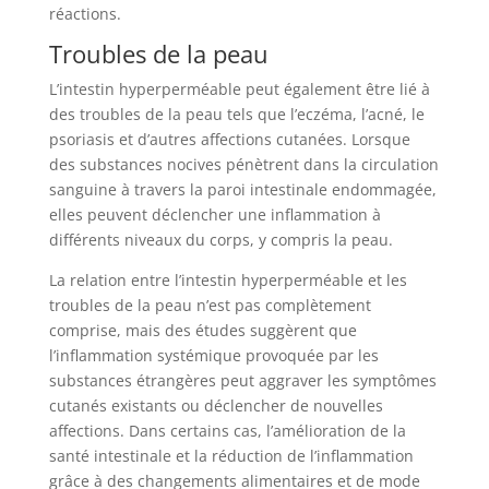
réactions.
Troubles de la peau
L’intestin hyperperméable peut également être lié à
des troubles de la peau tels que l’eczéma, l’acné, le
psoriasis et d’autres affections cutanées. Lorsque
des substances nocives pénètrent dans la circulation
sanguine à travers la paroi intestinale endommagée,
elles peuvent déclencher une inflammation à
différents niveaux du corps, y compris la peau.
La relation entre l’intestin hyperperméable et les
troubles de la peau n’est pas complètement
comprise, mais des études suggèrent que
l’inflammation systémique provoquée par les
substances étrangères peut aggraver les symptômes
cutanés existants ou déclencher de nouvelles
affections. Dans certains cas, l’amélioration de la
santé intestinale et la réduction de l’inflammation
grâce à des changements alimentaires et de mode