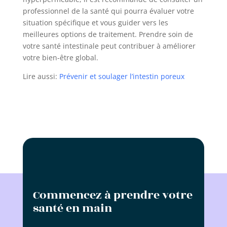
professionnel de la santé qui pourra évaluer votre
situation spécifique et vous guider vers les
meilleures options de traitement. Prendre soin de
votre santé intestinale peut contribuer à améliorer
votre bien-être global.
Lire aussi:
Prévenir et soulager l’intestin poreux
Commencez à prendre votre
santé en main