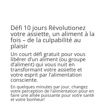
Défi 10 jours Révolutionez
votre assiette, un aliment à la
fois – de la culpabilité au
plaisir
Un court défi gratuit pour vous
libérer d’un aliment (ou groupe
d’aliment) qui vous nuit en
transformant votre assiette et
votre esprit par l’alimentation
consciente.
En quelques minutes par jour, changez
votre perception de l’alimentation pour en
faire une alliée puissante pour votre santé
et votre bonheur!