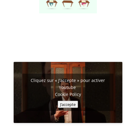
Cliquez sur « J’accepte » pour activer
Youtube
Cookie Policy
J’accepte