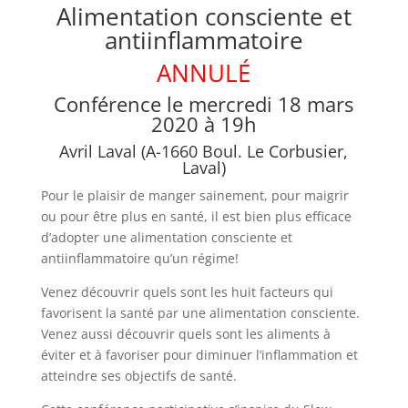
Alimentation consciente et
antiinflammatoire
ANNULÉ
Conférence le mercredi 18 mars
2020 à 19h
Avril Laval (A-1660 Boul. Le Corbusier,
Laval)
Pour le plaisir de manger sainement, pour maigrir
ou pour être plus en santé, il est bien plus efficace
d’adopter une alimentation consciente et
antiinflammatoire qu’un régime!
Venez découvrir quels sont les huit facteurs
qui
favorisent la santé par une alimentation consciente.
Venez aussi découvrir quels sont les aliments à
éviter et à favoriser pour diminuer l’inflammation et
atteindre ses objectifs de santé.