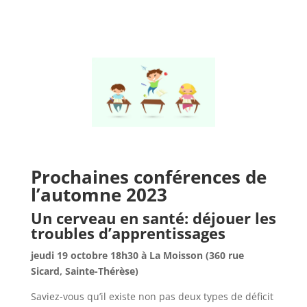
Prochaines conférences de
l’automne 2023
Un cerveau en santé: déjouer les
troubles d’apprentissages
jeudi 19 octobre 18h30 à La Moisson (360 rue
Sicard, Sainte-Thérèse)
Saviez-vous qu’il existe non pas deux types de déficit