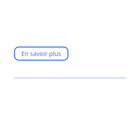
En savoir plus