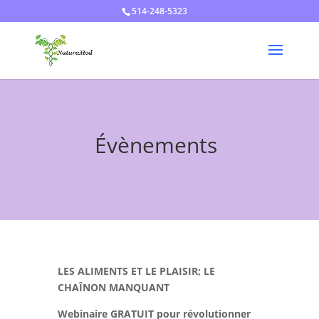
514-248-5323
Évènements
LES ALIMENTS ET LE PLAISIR; LE
CHAÎNON MANQUANT
Webinaire GRATUIT pour révolutionner