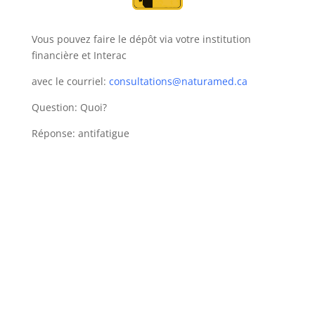
Vous pouvez faire le dépôt via votre institution
financière et Interac
avec le courriel:
consultations@naturamed.ca
Question: Quoi?
Réponse: antifatigue