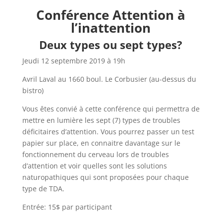
Conférence Attention à
l’inattention
Deux types ou sept types?
Jeudi 12 septembre 2019 à 19h
Avril Laval au 1660 boul. Le Corbusier (au-dessus du
bistro)
Vous êtes convié à cette conférence qui permettra de
mettre en lumière les sept (7) types de troubles
déficitaires d’attention. Vous pourrez passer un test
papier sur place, en connaitre davantage sur le
fonctionnement du cerveau lors de troubles
d’attention et voir quelles sont les solutions
naturopathiques qui sont proposées pour chaque
type de TDA.
Entrée: 15$ par participant