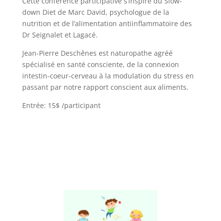
Cette conférence participative s’inspire du Slow-
down Diet de Marc David, psychologue de la
nutrition et de l’alimentation antiinflammatoire des
Dr Seignalet et Lagacé.
Jean-Pierre Deschênes est naturopathe agréé
spécialisé en santé consciente, de la connexion
intestin-coeur-cerveau à la modulation du stress en
passant par notre rapport conscient aux aliments.
Entrée: 15$ /participant