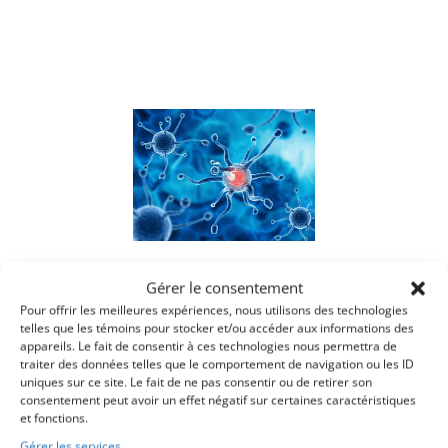
Gérer le consentement
Pour offrir les meilleures expériences, nous utilisons des technologies
telles que les témoins pour stocker et/ou accéder aux informations des
appareils. Le fait de consentir à ces technologies nous permettra de
traiter des données telles que le comportement de navigation ou les ID
uniques sur ce site. Le fait de ne pas consentir ou de retirer son
consentement peut avoir un effet négatif sur certaines caractéristiques
Boostez votre immunité
et fonctions.
Gérer les services