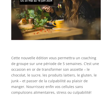
Cette nouvelle édition vous permettra un coaching
de groupe sur une période de 5 semaines. C’est une
occasion en or de transformer son assiette – le
chocolat, le sucre, les produits laitiers, le gluten, le
junk – et passer de la culpabilité au plaisir de
manger. Nourrissez enfin vos cellules sans
compulsions alimentaires, stress ou culpabilité!