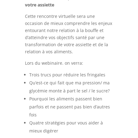
votre assiette
Cette rencontre virtuelle sera une
occasion de mieux comprendre les enjeux
entourant notre relation à la bouffe et
d’atteindre vos objectifs santé par une
transformation de votre assiette et de la
relation à vos aliments.
Lors du webinaire. on verra:
Trois trucs pour réduire les fringales
Qu’est-ce qui fait que ma pression/ ma
glycémie monte à part le sel / le sucre?
Pourquoi les aliments passent bien
parfois et ne passent pas bien d’autres
fois
Quatre stratégies pour vous aider à
mieux digérer