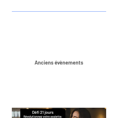
Anciens évènements