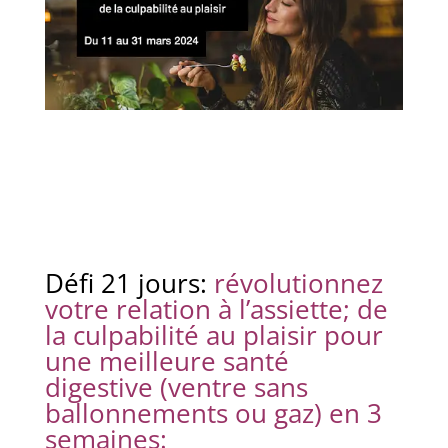
Défi 21 jours:
révolutionnez
votre relation à l’assiette; de
la culpabilité au plaisir pour
une meilleure santé
digestive (ventre sans
ballonnements ou gaz) en 3
semaines: