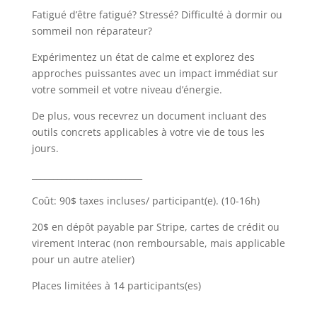
Fatigué d’être fatigué? Stressé? Difficulté à dormir ou
sommeil non réparateur?
Expérimentez un état de calme et explorez des
approches puissantes avec un impact immédiat sur
votre sommeil et votre niveau d’énergie.
De plus, vous recevrez un document incluant des
outils concrets applicables à votre vie de tous les
jours.
__________________________
Coût: 90$ taxes incluses/ participant(e). (10-16h)
20$ en dépôt payable par Stripe, cartes de crédit ou
virement Interac (non remboursable, mais applicable
pour un autre atelier)
Places limitées à 14 participants(es)