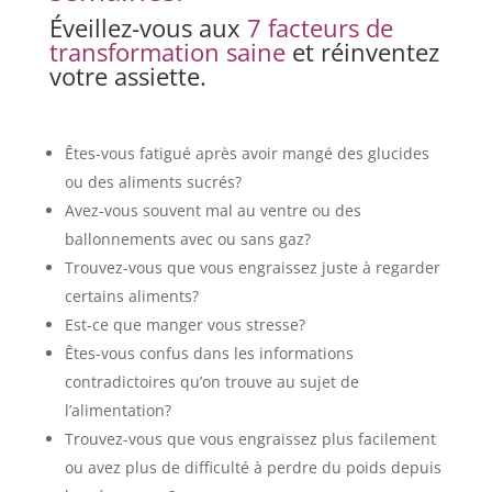
Éveillez-vous aux
7 facteurs de
transformation saine
et réinventez
votre assiette.
Êtes-vous fatigué après avoir mangé des glucides
ou des aliments sucrés?
Avez-vous souvent mal au ventre ou des
ballonnements avec ou sans gaz?
Trouvez-vous que vous engraissez juste à regarder
certains aliments?
Est-ce que manger vous stresse?
Êtes-vous confus dans les informations
contradictoires qu’on trouve au sujet de
l’alimentation?
Trouvez-vous que vous engraissez plus facilement
ou avez plus de difficulté à perdre du poids depuis