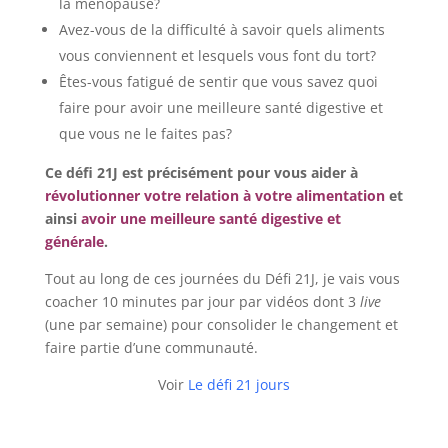
la ménopause?
Avez-vous de la difficulté à savoir quels aliments
vous conviennent et lesquels vous font du tort?
Êtes-vous fatigué de sentir que vous savez quoi
faire pour avoir une meilleure santé digestive et
que vous ne le faites pas?
Ce défi 21J est précisément pour vous aider à
révolutionner votre relation à votre alimentation
et
ainsi
avoir une meilleure santé digestive et
générale
.
Tout au long de ces journées du Défi 21J, je vais vous
coacher 10 minutes par jour par vidéos dont 3
live
(une par semaine) pour consolider le changement et
faire partie d’une communauté.
Voir
Le défi 21 jours