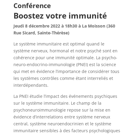
Conférence
Boostez votre immunité
Jeudi 8 décembre 2022 à 18h30 à La Moisson (
360
Rue Sicard, Sainte-Thérèse)
Le système immunitaire est optimal quand le
système nerveux, hormonal et notre psyché sont en
cohérence pour une immunité optimale. La psycho-
neuro-endocrino-immunologie (PNEI) est la science
qui met en évidence l’importance de considérer tous
les systèmes contrôles comme étant interreliés et
interdépendants.
La PNEI étudie l’impact des événements psychiques
sur le
système immunitaire
. Le champ de la
psychoneuroimmunologie repose sur la mise en
évidence d’interrelations entre
système nerveux
central
,
système neuroendocrinien
et le système
immunitaire sensibles à des facteurs psychologiques