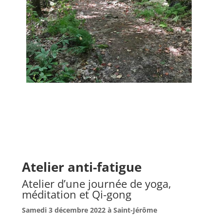
Atelier anti-fatigue
Atelier d’une journée de yoga,
méditation et Qi-gong
Samedi 3 décembre 2022 à Saint-Jérôme